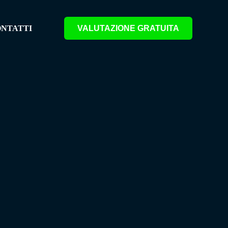
VALUTAZIONE GRATUITA
NTATTI