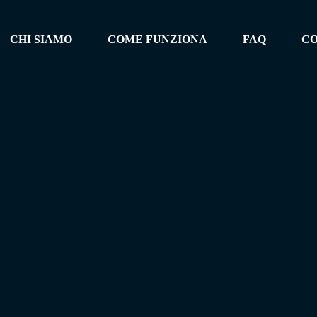
CHI SIAMO
COME FUNZIONA
FAQ
CO