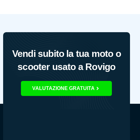
Vendi subito la tua moto o
scooter usato a Rovigo
VALUTAZIONE GRATUITA