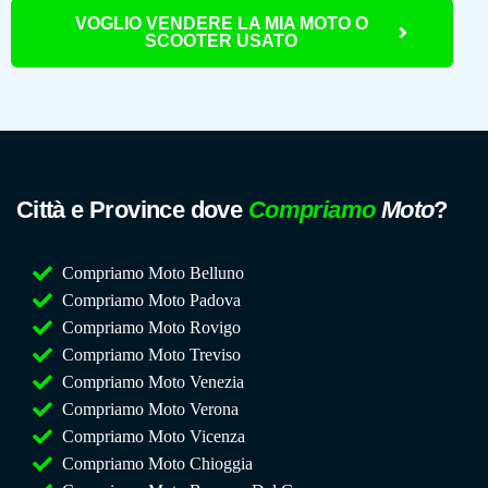
VOGLIO VENDERE LA MIA MOTO O
SCOOTER USATO
Città e Province dove
Compriamo
Moto
?
Compriamo Moto Belluno
Compriamo Moto Padova
Compriamo Moto Rovigo
Compriamo Moto Treviso
Compriamo Moto Venezia
Compriamo Moto Verona
Compriamo Moto Vicenza
Compriamo Moto Chioggia