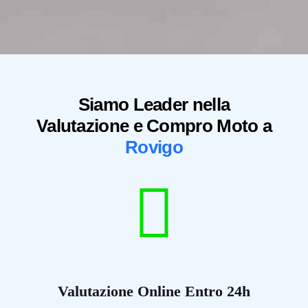
Siamo Leader nella
Valutazione e Compro Moto a
Rovigo
Valutazione Online Entro 24h