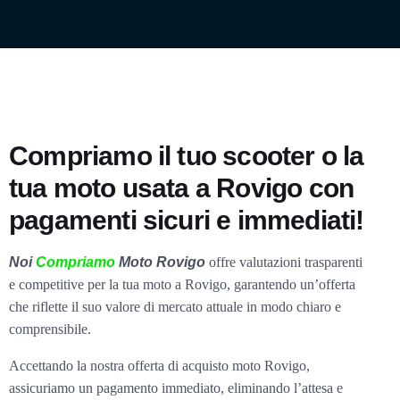
Compriamo il tuo scooter o la
tua moto usata a Rovigo con
pagamenti sicuri e immediati!
Noi
Compriamo
Moto Rovigo
offre valutazioni trasparenti
e competitive per la tua moto a Rovigo, garantendo un’offerta
che riflette il suo valore di mercato attuale in modo chiaro e
comprensibile.
Accettando la nostra offerta di acquisto moto Rovigo,
assicuriamo un pagamento immediato, eliminando l’attesa e