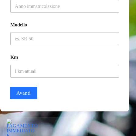
Modello
Km
Avanti