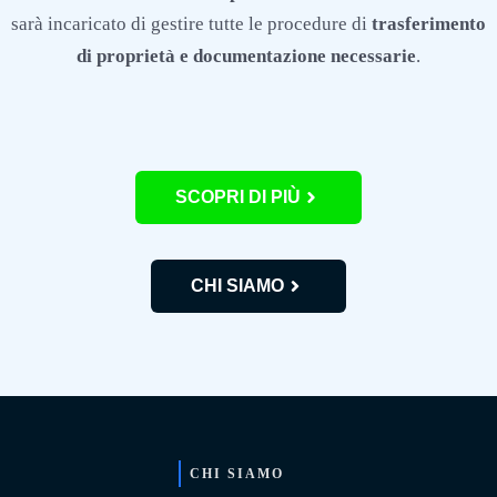
sarà incaricato di gestire tutte le procedure di
trasferimento
di proprietà e documentazione necessarie
.
SCOPRI DI PIÙ
CHI SIAMO
CHI SIAMO