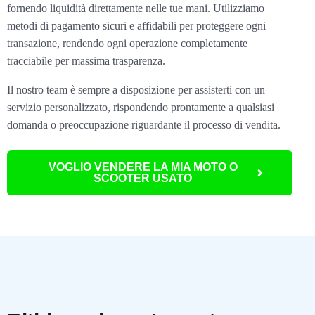
fornendo liquidità direttamente nelle tue mani. Utilizziamo
metodi di pagamento sicuri e affidabili per proteggere ogni
transazione, rendendo ogni operazione completamente
tracciabile per massima trasparenza.
Il nostro team è sempre a disposizione per assisterti con un
servizio personalizzato, rispondendo prontamente a qualsiasi
domanda o preoccupazione riguardante il processo di vendita.
VOGLIO VENDERE LA MIA MOTO O
SCOOTER USATO