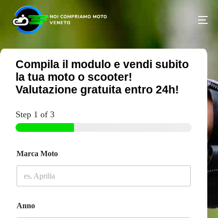
Compila il modulo e vendi subito
la tua moto o scooter!
Valutazione gratuita entro 24h!
Step
1
of 3
Marca Moto
Anno