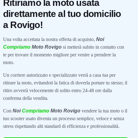
Ritiriamo la moto usata
direttamente al tuo domicilio
a Rovigo!
Una volta accettata la nostra offerta di acquisto,
Noi
Compriamo
Moto Rovigo
si metterà subito in contatto con
te per trovare il momento migliore per venire a prendere la
moto.
Un corriere autorizzato e specializzato verrà a casa tua per
ritirare la moto, evitandoti la fatica di doverla portare tu stesso; il
ritiro avverrà velocemente di solito entro 24-48 ore dalla
conferma della vendita.
Con
Noi
Compriamo
Moto Rovigo
vendere la tua moto o il
tuo scooter usato diventa un processo semplice, veloce e senza
stress rispettando alti standard di efficienza e professionalità.