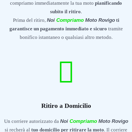
compriamo immediatamente la tua moto
pianificando
subito il ritiro
.
Prima del ritiro,
Noi
Compriamo
Moto Rovigo
ti
garantisce un pagamento immediato e sicuro
tramite
bonifico istantaneo o qualsiasi altro metodo.
Ritiro a Domicilio
Un corriere autorizzato da
Noi
Compriamo
Moto Rovigo
si recherà al
tuo domicilio per ritirare la moto
. Il corriere