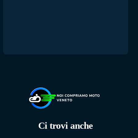
Ci trovi anche